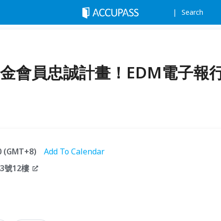
Search
 黃金會員忠誠計畫！EDM電子報
00 (GMT+8)
Add To Calendar
3號12樓