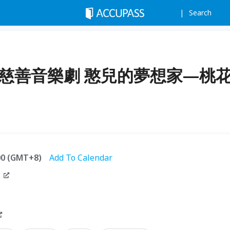
Search
園慈善音樂劇 憨兒的夢想家—桃
:00 (GMT+8)
Add To Calendar