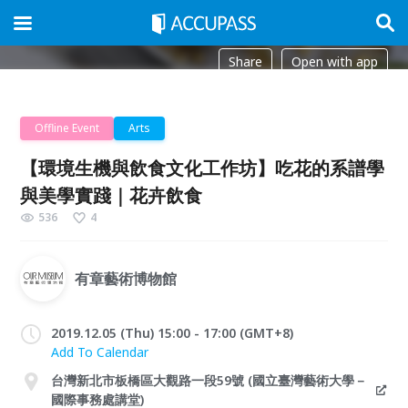
Share
Open with app
Offline Event
Arts
【環境生機與飲食文化工作坊】吃花的系譜學
與美學實踐｜花卉飲食
536
4
有章藝術博物館
2019.12.05 (Thu) 15:00 - 17:00 (GMT+8)
Add To Calendar
台灣新北市板橋區大觀路一段59號 (國立臺灣藝術大學－
國際事務處講堂)