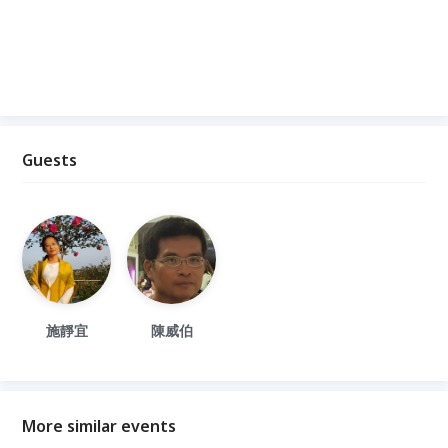
Guests
施靜宜
陳威伯
More similar events