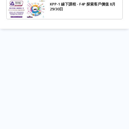
KPP-1 線下課程 - F4P 探索客戶價值 8月
29/30日