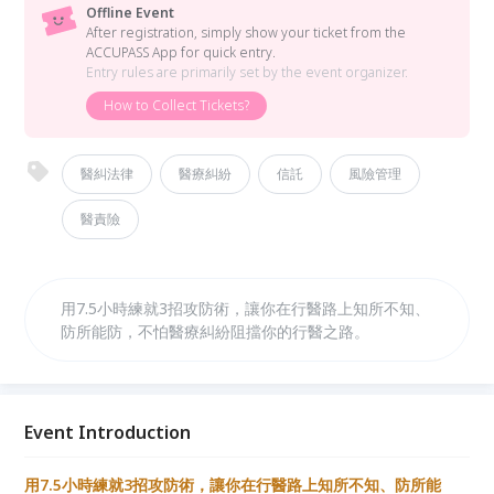
Offline Event
After registration, simply show your ticket from the
ACCUPASS App for quick entry.
Entry rules are primarily set by the event organizer.
How to Collect Tickets?
醫糾法律
醫療糾紛
信託
風險管理
醫責險
用7.5小時練就3招攻防術，讓你在行醫路上知所不知、
防所能防，不怕醫療糾紛阻擋你的行醫之路。
Event Introduction
用7.5小時練就3招攻防術，讓你在行醫路上知所不知、防所能