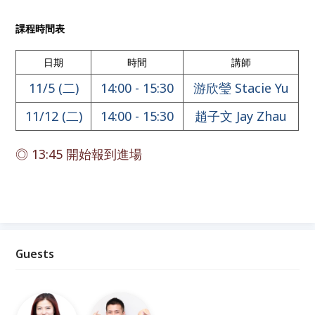
課程時間表
日期
時間
講師
11/5 (二)
14:00 - 15:30
游欣瑩 Stacie Yu
11/12 (二)
14:00 - 15:30
趙子文 Jay Zhau
◎ 13:45
開始報到進場
Guests