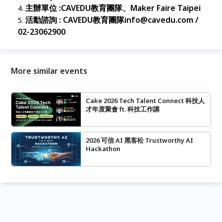
主辦單位 :CAVEDU教育團隊、Maker Faire Taipei
活動諮詢 : CAVEDU教育團隊info@cavedu.com /
02-23062900
More similar events
Cake 2026 Tech Talent Connect 科技人
才年度聚會 ft. 科技工作講
2026 可信 AI 黑客松 Trustworthy AI
Hackathon