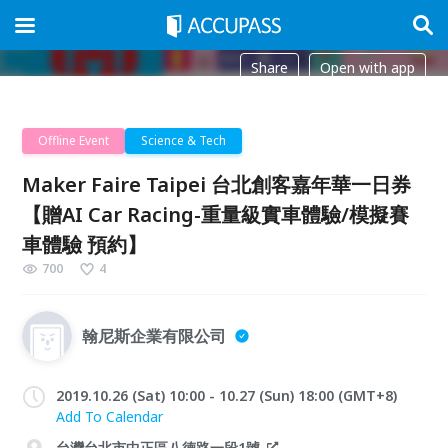
Share
Open with app
Offline Event
Science & Tech
Maker Faire Taipei 台北創客嘉年華一日券
【贈AI Car Racing-重量級實車體驗/模擬賽
車體驗 預約】
700
4
翰尼斯企業有限公司
2019.10.26 (Sat) 10:00 - 10.27 (Sun) 18:00 (GMT+8)
Add To Calendar
台灣台北市中正區八德路一段1號