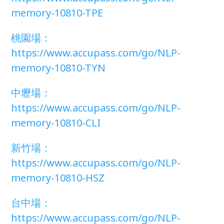
memory-10810-TPE
桃園場：
https://www.accupass.com/go/NLP-
memory-10810-TYN
中壢場：
https://www.accupass.com/go/NLP-
memory-10810-CLI
新竹場：
https://www.accupass.com/go/NLP-
memory-10810-HSZ
台中場：
https://www.accupass.com/go/NLP-