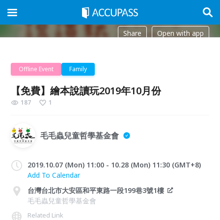
Share
Open with app
Offline Event
Family
【免費】繪本說讀玩2019年10月份
187
1
毛毛蟲兒童哲學基金會
2019.10.07 (Mon) 11:00 - 10.28 (Mon) 11:30 (GMT+8)
Add To Calendar
台灣台北市大安區和平東路一段199巷3號1樓
毛毛蟲兒童哲學基金會
Related Link