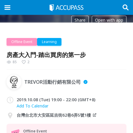
Share
Open with app
Offline Event
Learning
房產大入門-踏出買房的第一步
85
2
TREVOR活動行銷有限公司
2019.10.08 (Tue) 19:00 - 22:00 (GMT+8)
Add To Calendar
台灣台北市大安區延吉街62巷6弄5號1樓
Offline Event