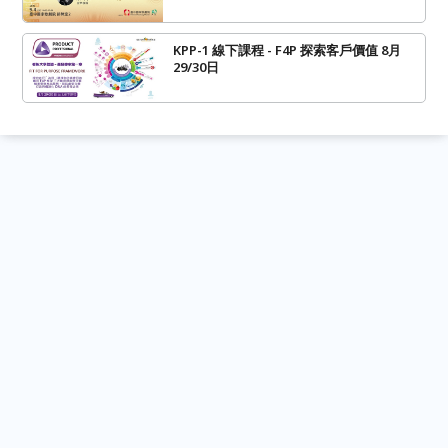
KPP-1 線下課程 - F4P 探索客戶價值 8月
29/30日