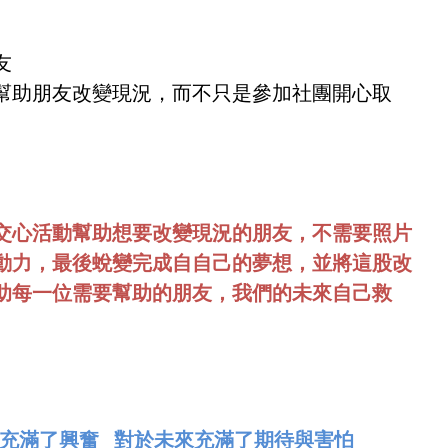
友
幫助朋友改變現況，而不只是參加社團開心取
交心活動幫助想要改變現況的朋友，不需要照片
動力，最後蛻變完成自自己的夢想，並將這股改
助每一位需要幫助的朋友，我們的未來自己救
事充滿了興奮 對於未來充滿了期待與害怕