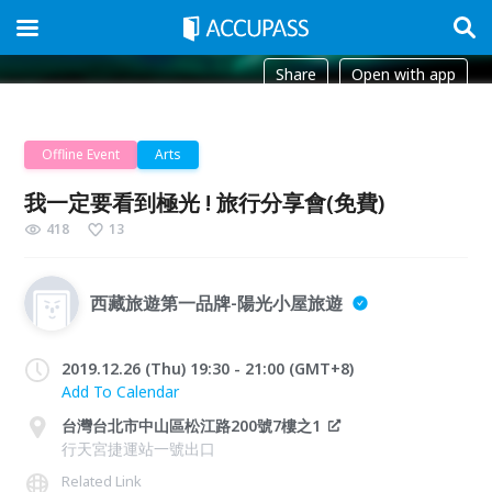
Share
Open with app
Offline Event
Arts
我一定要看到極光 ! 旅行分享會(免費)
418
13
西藏旅遊第一品牌-陽光小屋旅遊
2019.12.26 (Thu) 19:30 - 21:00 (GMT+8)
Add To Calendar
台灣台北市中山區松江路200號7樓之1
行天宮捷運站一號出口
Related Link