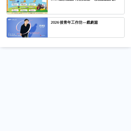
2026 後青年工作坊—戲劇篇