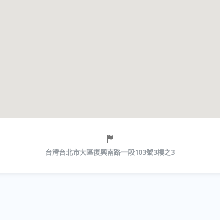
台灣台北市大區復興南路一段103號3樓之3