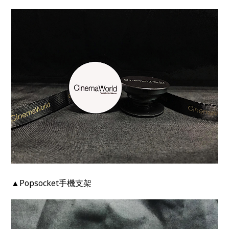
▲Popsocket手機支架