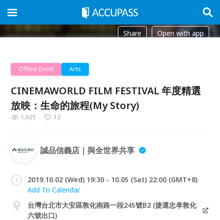
Share
Open with app
Offline Event
Arts
CINEMAWORLD FILM FESTIVAL 年度精選
放映：生命的旅程(My Story)
1,625
13
誠品信義店｜與全世界共享
2019.10.02 (Wed) 19:30 - 10.05 (Sat) 22:00 (GMT+8)
Add To Calendar
台灣台北市大安區敦化南路一段245號B2 (捷運忠孝敦化
六號出口)