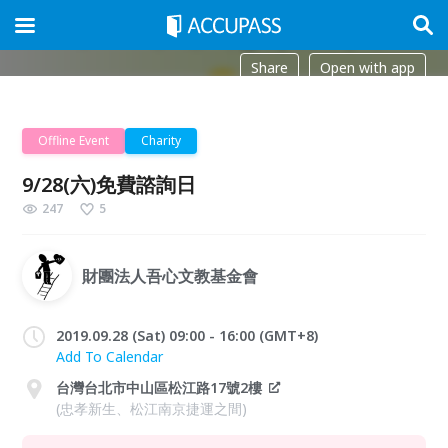
Share
Open with app
Offline Event
Charity
9/28(六)免費諮詢日
247
5
財團法人吾心文教基金會
2019.09.28 (Sat) 09:00 - 16:00 (GMT+8)
Add To Calendar
台灣台北市中山區松江路17號2樓
(忠孝新生、松江南京捷運之間)