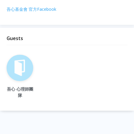
吾心基金會 官方Facebook
Guests
吾心 心理師團
隊