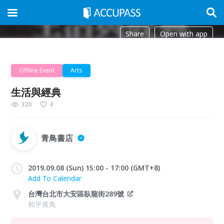
Share
Open with app
Offline Event
Arts
生活與經典
320
4
青鳥書店
2019.09.08 (Sun) 15:00 - 17:00 (GMT+8)
Add To Calendar
台灣台北市大安區臥龍街289號
和平青鳥