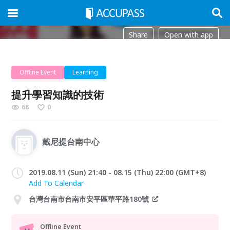
Share
Open with app
Offline Event
Learning
提升學習知識的技術
68
0
戴尼提台南中心
2019.08.11 (Sun) 21:40 - 08.15 (Thu) 22:00 (GMT+8)
Add To Calendar
台灣台南市台南市安平區華平路180號
Offline Event