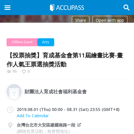
Share
Open with app
Offline Event
Arts
【投票抽獎】育成基金會第11屆繪畫比賽-畫
作人氣王票選抽獎活動
95
0
財團法人育成社會福利基金會
2019.08.01 (Thu) 00:00 - 08.31 (Sat) 23:55 (GMT+8)
Add To Calendar
台灣台北市大安區建國南路一段
(網路投票活動，無實體地址)