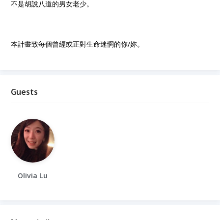
不是胡說八道的男女老少。
本計畫致每個曾經或正對生命迷惘的你/妳。
Guests
Olivia Lu