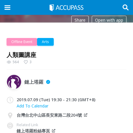
Share
Open with app
Offline Event
Arts
人類圖講座
564
3
鏈上塔羅
2019.07.09 (Tue) 19:30 - 21:30 (GMT+8)
Add To Calendar
台灣台北中山區長安東路二段204號
Related Link
鏈上塔羅粉絲專頁