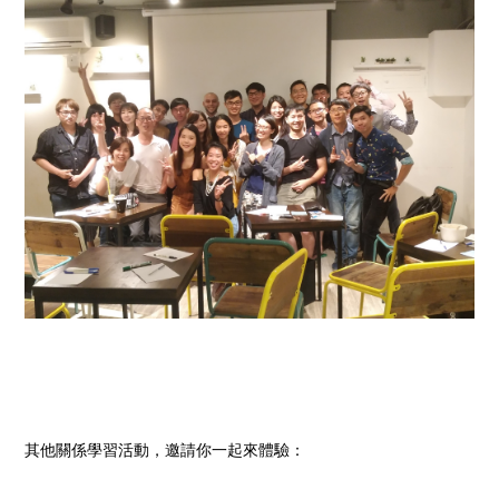
其他關係學習活動，邀請你一起來體驗：