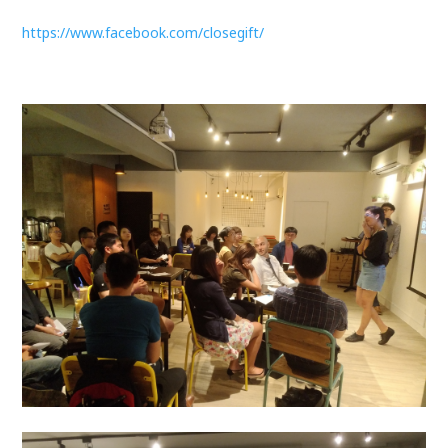
https://www.facebook.com/closegift/