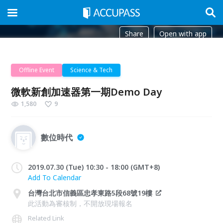
Share
Open with app
Offline Event
Science & Tech
微軟新創加速器第一期Demo Day
1,580
9
數位時代
2019.07.30 (Tue) 10:30 - 18:00 (GMT+8)
Add To Calendar
台灣台北市信義區忠孝東路5段68號19樓
此活動為審核制，不開放現場報名
Related Link