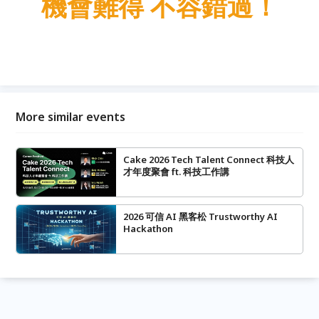
機會難得 不容錯過！
More similar events
Cake 2026 Tech Talent Connect 科技人
才年度聚會 ft. 科技工作講
2026 可信 AI 黑客松 Trustworthy AI
Hackathon