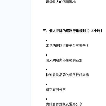
建構個人的價值階梯
三、個人品牌的網路行銷規劃【1.5小時】
常見的網路行銷平台有哪些？
個人網站與部落格的區別
快速規劃品牌的網路行銷架構
成功案例分享
實體合作對象及通路分享