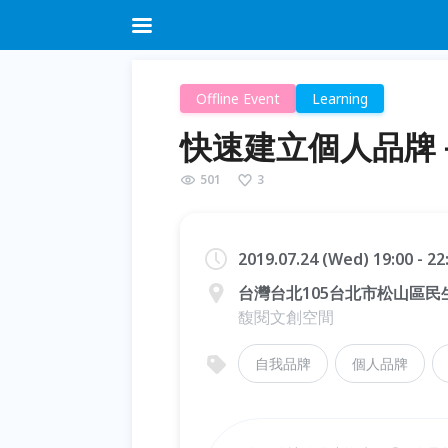
Offline Event
Learning
快速建立個人品牌
501
3
2019.07.24 (Wed) 19:00 - 2
台灣台北105台北市松山區民
馥閱文創空間
自我品牌
個人品牌