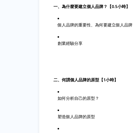
一、為什麼要建立個人品牌？【0.5小時】
個人品牌的重要性、為何要建立個人品牌
創業經驗分享
二、何謂個人品牌的原型【1小時】
如何分析自己的原型？
塑造個人品牌的原型