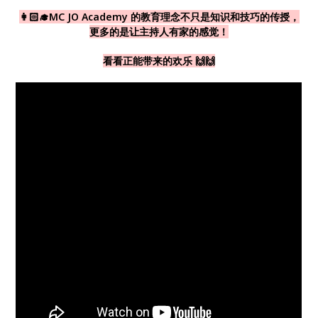
👩🏻‍🎓MC JO Academy 的教育理念不只是知识和技巧的传授，
更多的是让主持人有家的感觉！
看看正能带来的欢乐 🙌🙌