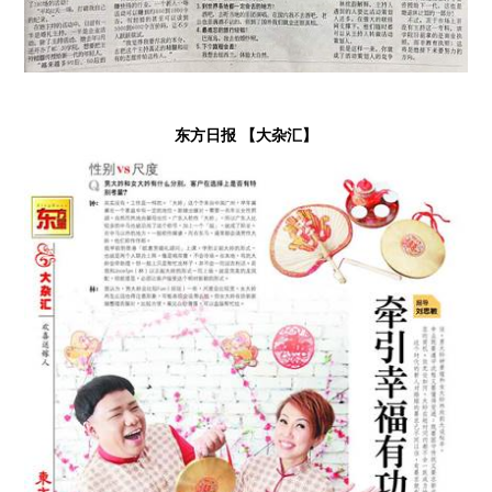
东方日报 【大杂汇】