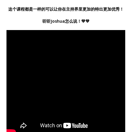
这个课程都是一样的可以让你在主持界里更加的特出更加优秀！
听听Joshua怎么说！💚💚