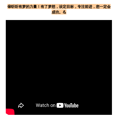
🤩听听有梦的力量！有了梦想，设定目标，专注前进，您一定会
成功。💪