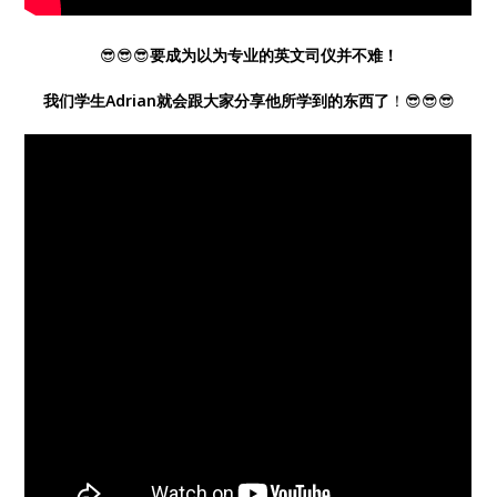
😎😎😎
要成为以为专业的英文司仪并不难！
我们学生Adrian就会跟大家分享他所学到的东西了
！😎😎😎