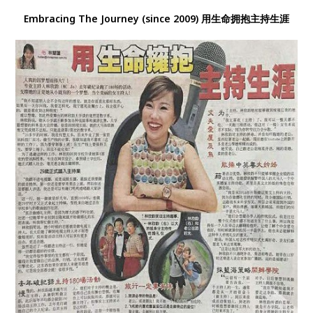
Embracing The Journey (since 2009) 用生命拥抱主持生涯