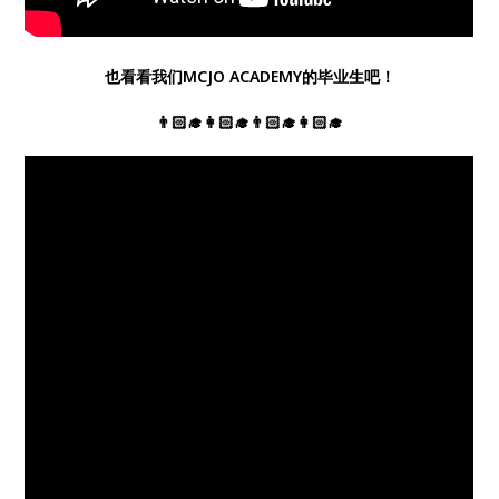
也看看我们MCJO ACADEMY的毕业生吧！
👨🏻‍🎓👩🏻‍🎓👨🏻‍🎓👩🏻‍🎓