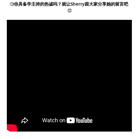
🧐
你具备学主持的热诚吗？就让Sherry跟大家分享她的留言吧
😍