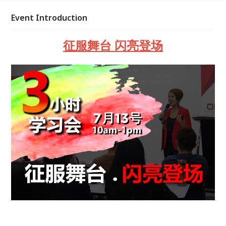
Event Introduction
征服舞台 闪亮登场