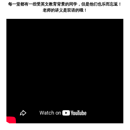
每一堂都有一些受英文教育背景的同学，但是他们也乐而忘返！
老师的讲义是双语的哦！