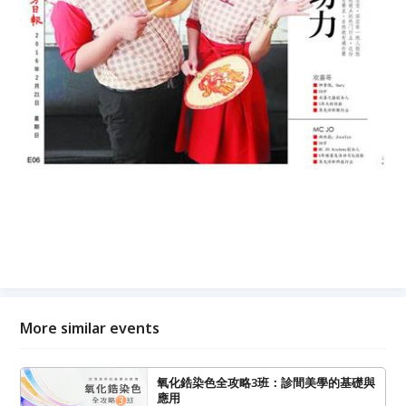
More similar events
氧化鋯染色全攻略3班：診間美學的基礎與
應用