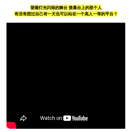
望着灯光闪烁的舞台 羡慕台上的那个人
有没有想过自己有一天也可以站在一个高人一等的平台？