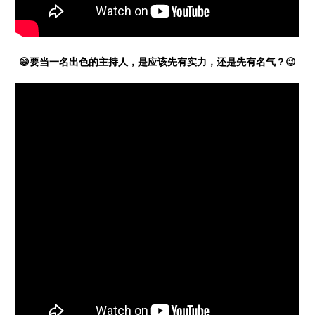
😄要当一名出色的主持人，是应该先有实力，还是先有名气？😉