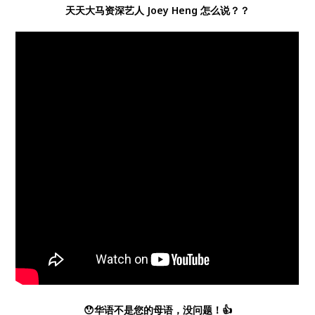
天天大马资深艺人 Joey Heng 怎么说？？
😯华语不是您的母语，没问题！👍