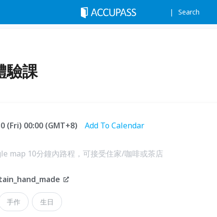
Search
體驗課
30 (Fri) 00:00 (GMT+8)
Add To Calendar
le map 10分鐘內路程，可接受住家/咖啡或茶店
tain_hand_made
手作
生日