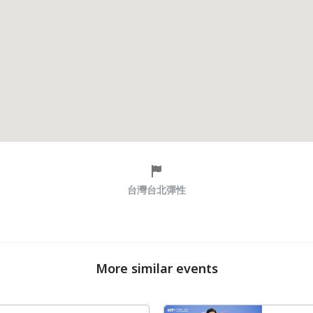
台灣台北彈性
More similar events