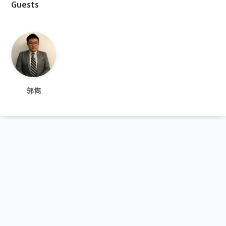
Guests
郭雋