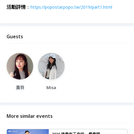
活動詳情
：
https://popostar.popo.tw/2019/part1.html
Guests
晨羽
Misa
More similar events
2026 後青年工作坊—戲劇篇