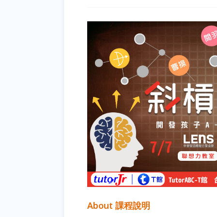
About 課程說明