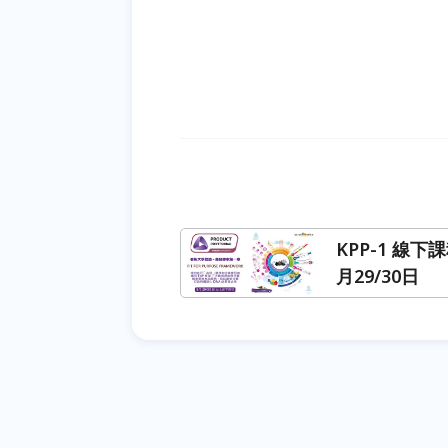
KPP-1 線下課
月29/30日