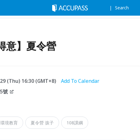
Search
得意】夏令營
8.29 (Thu) 16:30 (GMT+8)
Add To Calendar
5號
環境教育
夏令營 孩子
108課綱