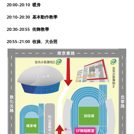
20:00-20:10 暖身
20:10-20:30 基本動作教學
20:30-20:55 街舞教學
20:55-21:00 收操、大合照