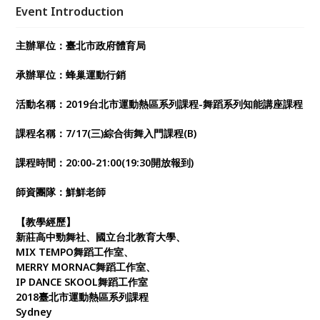
Event Introduction
主辦單位：臺北市政府體育局
承辦單位：蜂巢運動行銷
活動名稱：2019台北市運動熱區系列課程-舞蹈系列知能講座課程
課程名稱：7/17(三)綜合街舞入門課程(B)
課程時間：20:00-21:00(19:30開放報到)
師資團隊：鮮鮮老師
【教學經歷】
新莊高中勁舞社、國立台北教育大學、
MIX TEMPO舞蹈工作室、
MERRY MORNAC舞蹈工作室、
IP DANCE SKOOL舞蹈工作室
2018臺北市運動熱區系列課程
Sydney