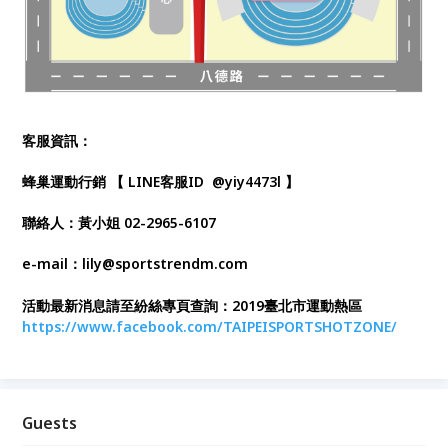
客服資訊：
蜂巢運動行銷 【 LINE客服ID @yiy4473l 】
聯絡人：黃小姐 02-2965-6107
e-mail：lily@sportstrendm.com
活動最新消息請至紛絲專頁查詢：2019臺北市運動熱區
https://www.facebook.com/TAIPEISPORTSHOTZONE/
Guests