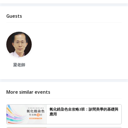
Guests
梁老師
More similar events
氧化鋯染色全攻略3班：診間美學的基礎與
應用