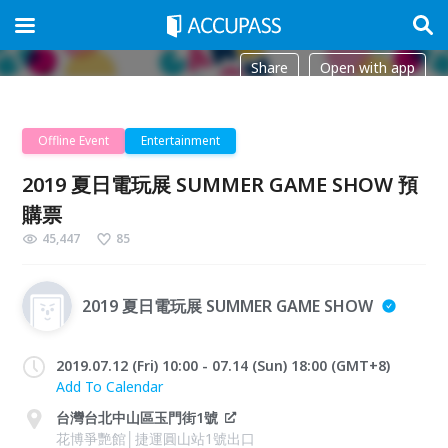
Share
Open with app
Offline Event
Entertainment
2019 夏日電玩展 SUMMER GAME SHOW 預
購票
45,447
85
2019 夏日電玩展 SUMMER GAME SHOW
2019.07.12 (Fri) 10:00 - 07.14 (Sun) 18:00 (GMT+8)
Add To Calendar
台灣台北中山區玉門街1號
花博爭艷館│捷運圓山站1號出口