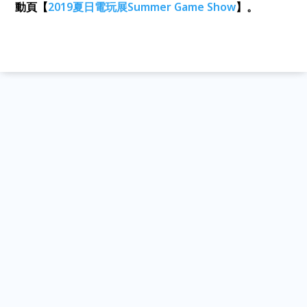
動頁【
2019夏日電玩展Summer Game Show
】。