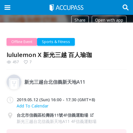
Share
Open with app
Offline Event
Sports & Fitness
lululemon X 新光三越 百人瑜珈
457
7
新光三越台北信義新天地A11
2019.05.12 (Sun) 16:00 - 17:30 (GMT+8)
Add To Calendar
台北市信義區松壽路11號4F信義運動場
新光三越台北信義新天地A11 4F信義運動場