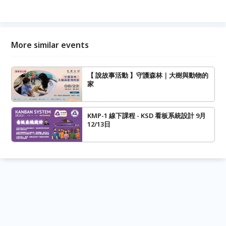
More similar events
【 說故事活動 】守護森林｜大樹與動物的
家
KMP-1 線下課程 - KSD 看板系統設計 9月
12/13日