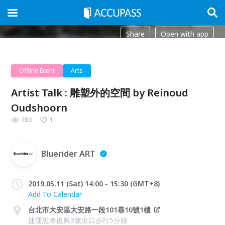
Share
Open with app
Offline Event
Arts
Artist Talk : 雕塑外的空間 by Reinoud
Oudshoorn
783
1
Bluerider ART
2019.05.11 (Sat) 14:00 - 15:30 (GMT+8)
Add To Calendar
台北市大安區大安路一段101巷10號1樓
捷運忠孝復興3號出口步行5分鐘