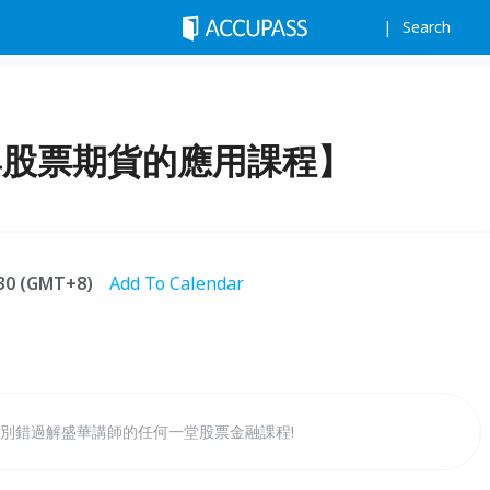
Search
與股票期貨的應用課程】
:30 (GMT+8)
Add To Calendar
別錯過解盛華講師的任何一堂股票金融課程!