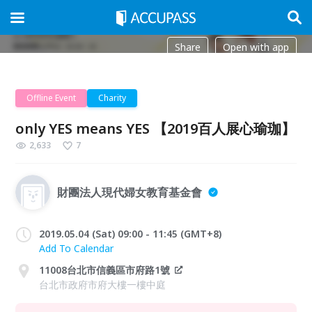
Share
Open with app
Offline Event
Charity
only YES means YES 【2019百人展心瑜珈】
2,633
7
財團法人現代婦女教育基金會
2019.05.04 (Sat) 09:00 - 11:45 (GMT+8)
Add To Calendar
11008台北市信義區市府路1號
台北市政府市府大樓一樓中庭