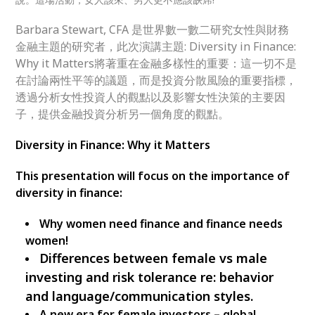
Barbara Stewart, CFA 是世界數一數二研究女性與財務
金融主題的研究者，此次演講主題: Diversity in Finance:
Why it Matters將著重在金融多樣性的重要：這一切不是
在討論兩性平等的議題，而是投資分散風險的重要指標，
透過分析女性投資人的觀點以及影響女性決策的主要因
子，提供金融投資分析另一個
角度的觀點。
Diversity in Finance: Why it Matters
This presentation will focus on the importance of
diversity in finance:
Why women need finance and finance needs
women!
Differences
between female vs male
investing and risk tolerance re: behavior
and language/communication styles.
A
new era for female investors – global