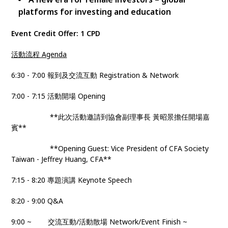
platforms for investing and education
Event Credit Offer: 1 CPD
活動流程 Agenda
6:30 - 7:00 報到及交流互動 Registration & Network
7:00 - 7:15 活動開場 Opening
**此次活動邀請到協會副理事長 黃昭景擔任開場嘉
賓**
**Opening Guest: Vice President of CFA Society
Taiwan - Jeffrey Huang, CFA**
7:15 - 8:20 專題演講 Keynote Speech
8:20 - 9:00 Q&A
9:00 ~ 交流互動/活動散場 Network/Event Finish ~