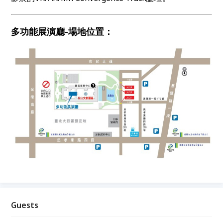
多功能展演廳-場地位置：
Guests