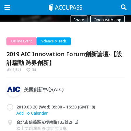
Share
Open with app
Offline Event
Science & Tech
2019 AIC Innovation Forum創新論壇-【設
計驅動 跨界創新】
3,541
34
美國創新中心(AIC)
2019.03.20 (Wed) 09:00 - 16:30 (GMT+8)
Add To Calendar
台北市信義區光復南路133號2F
松山文創園區 多功能展演廳