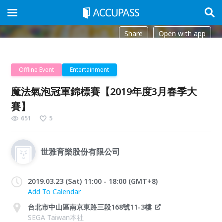
Share
Open with app
Offline Event
Entertainment
魔法氣泡冠軍錦標賽【2019年度3月春季大
賽】
651
5
世雅育樂股份有限公司
2019.03.23 (Sat) 11:00 - 18:00 (GMT+8)
Add To Calendar
台北市中山區南京東路三段168號11-3樓
SEGA Taiwan本社