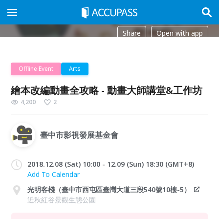
Share
Open with app
Offline Event
Arts
繪本改編動畫全攻略 - 動畫大師講堂&工作坊
4,200
2
臺中市影視發展基金會
2018.12.08 (Sat) 10:00 - 12.09 (Sun) 18:30 (GMT+8)
Add To Calendar
光明客棧（臺中市西屯區臺灣大道三段540號10樓-5）
近秋紅谷景觀生態公園