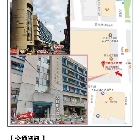
【 交通資訊 】