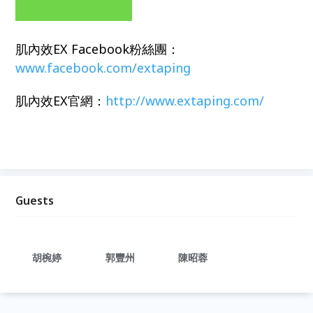
肌內效EX Facebook粉絲團：
www.facebook.com/extaping
肌內效EX官網：
http://www.extaping.com/
Guests
胡椀婷
郭豐州
陳昭蓉