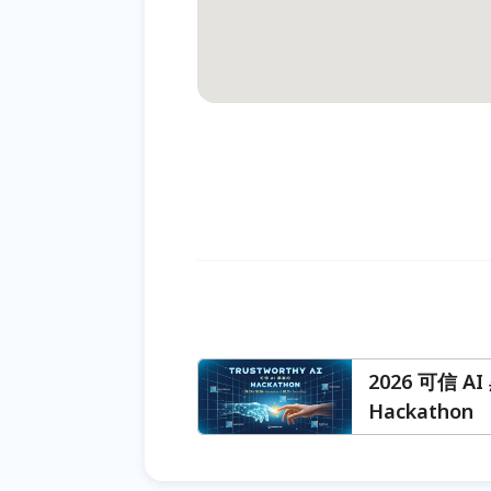
2026 可信 AI
Hackathon