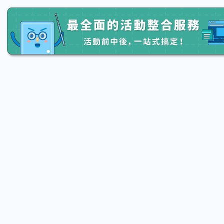
2026.08.15 (Sat) 13:20 - 08.22 (Sat) 16:00
2026.08.15
【親子手作體驗】哈東派對！比哈皮、
「共織