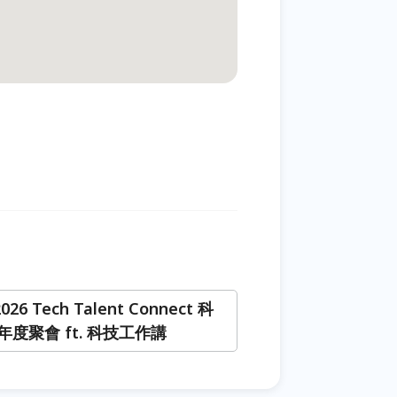
026 Tech Talent Connect 科
度聚會 ft. 科技工作講