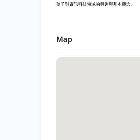
孩子對資訊科技領域的興趣與基本觀念。
Map