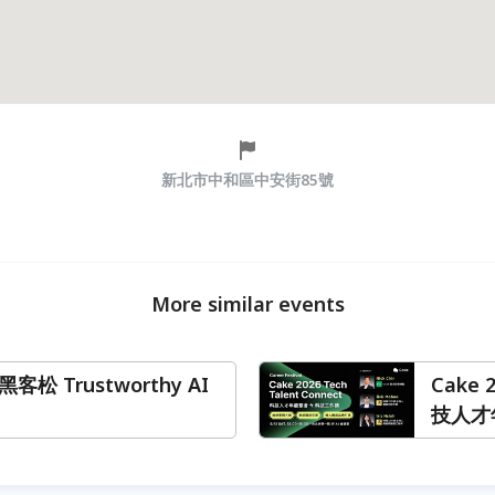
新北市中和區中安街85號
More similar events
 黑客松 Trustworthy AI
Cake 2
技人才年