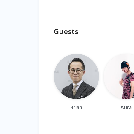
Guests
Brian
Aura