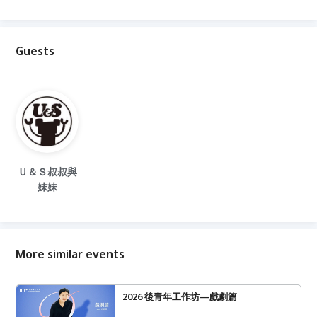
Guests
Ｕ＆Ｓ叔叔與
妹妹
More similar events
2026 後青年工作坊—戲劇篇