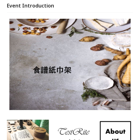
Event Introduction