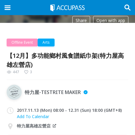
Share
Open with app
Offline Event
Arts
【12月】多功能鄉村風食譜紙巾架(特力屋高
雄左營店)
447
3
特力屋-TESTRITE MAKER
2017.11.13 (Mon) 08:00 - 12.31 (Sun) 18:00 (GMT+8)
Add To Calendar
特力屋高雄左營店