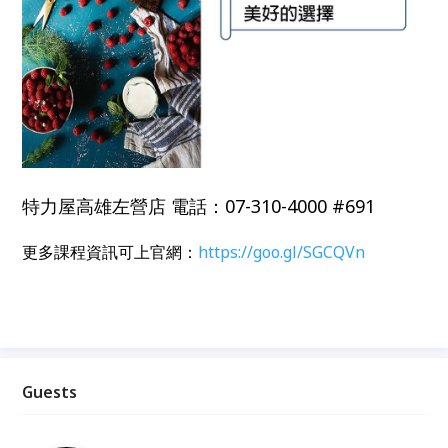
特力屋高雄左營店 電話：07-310-4000 #691
更多課程資訊可上官網：
https://goo.gl/SGCQVn
Guests