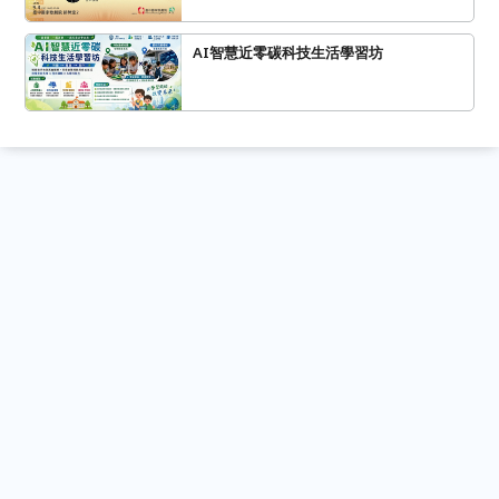
AI智慧近零碳科技生活學習坊