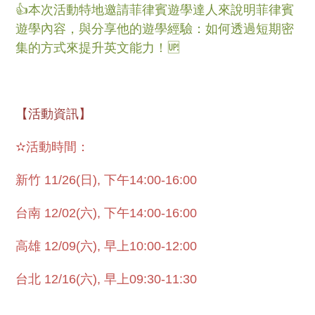
👍本次活動特地邀請菲律賓遊學達人來說明菲律賓
遊學內容，與分享他的遊學經驗：如何透過短期密
集的方式來提升英文能力！🆙
【活動資訊】
✫活動時間：
新竹 11/26(日), 下午14:00-16:00
台南 12/02(六), 下午14:00-16:00
高雄 12/09(六), 早上10:00-12:00
台北 12/16(六), 早上09:30-11:30