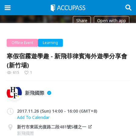
Share
Open with app
Offline Event
Learning
寒假宿霧遊學趣 - 新飛菲律賓海外遊學分享會
(新竹場)
615
1
新飛國際
2017.11.26 (Sun) 14:00 - 16:00 (GMT+8)
Add To Calendar
新竹市東區光復路二段481號5樓之一
新飛國際