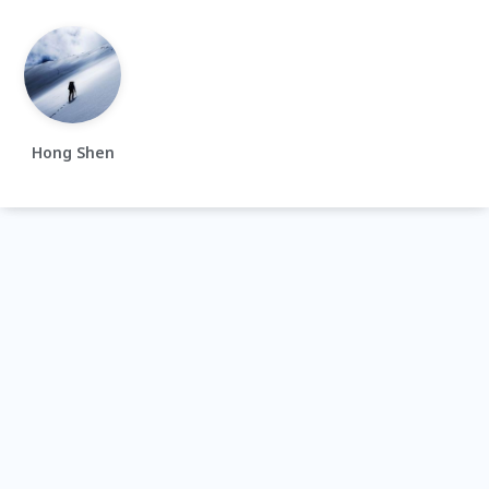
Hong Shen