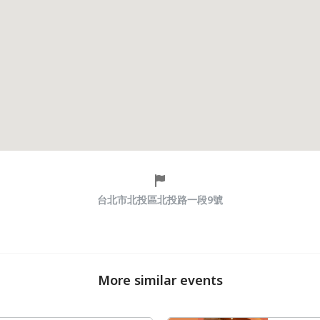
台北市北投區北投路一段9號
More similar events