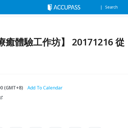
Search
體驗工作坊】 20171216 從
:00 (GMT+8)
Add To Calendar