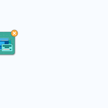
You may like