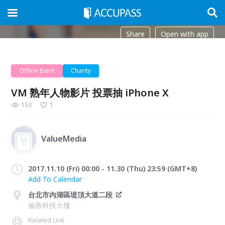
Share
Open with app
Offline Event
Charity
VM 熟年人物影片 投票抽 iPhone X
153
1
ValueMedia
2017.11.10 (Fri) 00:00 - 11.30 (Thu) 23:59 (GMT+8)
Add To Calendar
台北市內湖區堤頂大道二段
倫敦科技大樓
Related Link