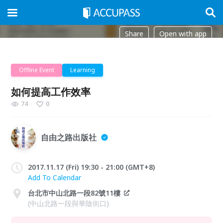
Share
Open with app
Offline Event
Learning
如何提高工作效率
74
0
自由之路出版社
2017.11.17 (Fri) 19:30 - 21:00 (GMT+8)
Add To Calendar
台北市中山北路一段82號11樓
(中山北路一段與華陰街口)