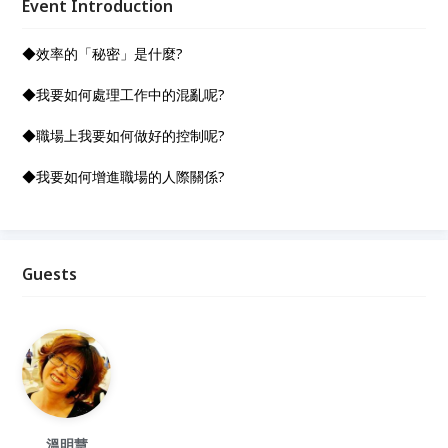
Event Introduction
◆效率的「秘密」是什麼?
◆我要如何處理工作中的混亂呢?
◆職場上我要如何做好的控制呢?
◆我要如何增進職場的人際關係?
Guests
溫明慧