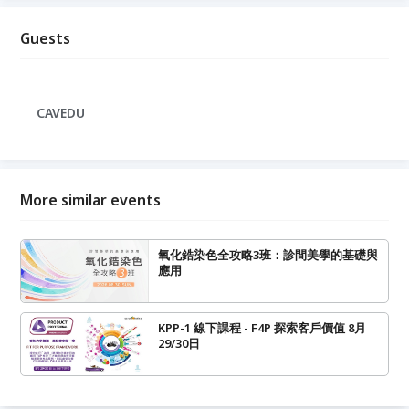
Guests
CAVEDU
More similar events
氧化鋯染色全攻略3班：診間美學的基礎與
應用
KPP-1 線下課程 - F4P 探索客戶價值 8月
29/30日